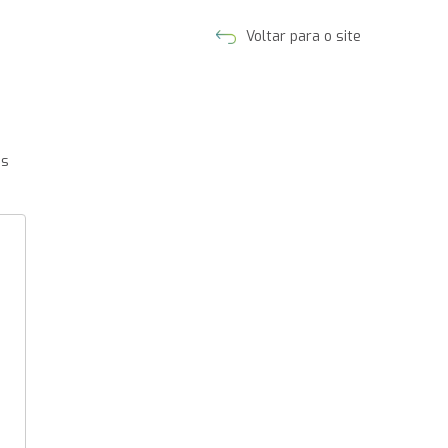
Voltar para o site
as