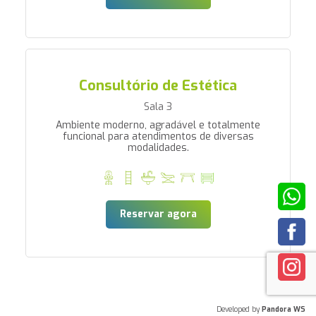
Consultório de Estética
Sala 3
Ambiente moderno, agradável e totalmente
funcional para atendimentos de diversas
modalidades.
Reservar agora
Developed by
Pandora WS