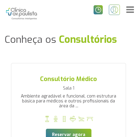
Conheça os
Consultórios
Consultório Médico
Sala 1
Ambiente agradável e funcional, com estrutura
básica para médicos e outros profissionais da
área da ...
Reservar agora