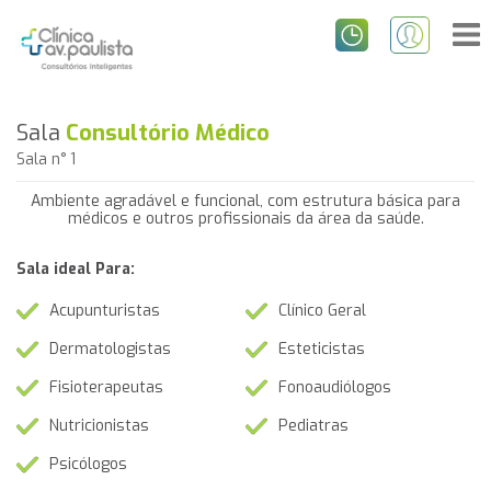
Sala
Consultório Médico
Sala n° 1
Ambiente agradável e funcional, com estrutura básica para
médicos e outros profissionais da área da saúde.
Sala ideal Para:
Acupunturistas
Clínico Geral
Dermatologistas
Esteticistas
Fisioterapeutas
Fonoaudiólogos
Nutricionistas
Pediatras
Psicólogos